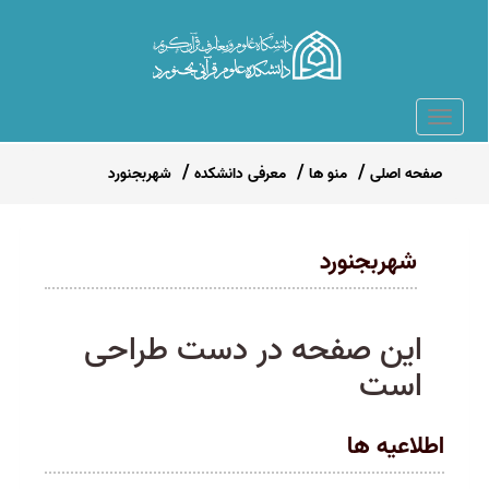
صفحه اصلی
منو ها
معرفی دانشکده
شهربجنورد
شهربجنورد
این صفحه در دست طراحی
است
اطلاعیه ها