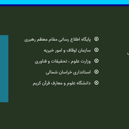
پایگاه اطلاع رسانی مقام معظم رهبری
سازمان اوقاف و امور خیریه
وزارت علوم ، تحقیقات و فناوری
استانداری خراسان شمالی
دانشگاه علوم و معارف قرآن کریم