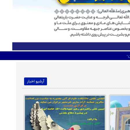
ورد
آرشیو اخبار